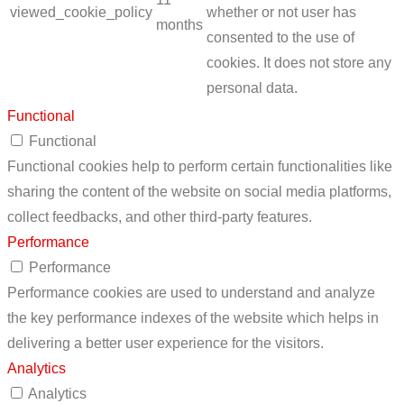
viewed_cookie_policy
whether or not user has
months
consented to the use of
cookies. It does not store any
personal data.
Functional
Functional
Functional cookies help to perform certain functionalities like
sharing the content of the website on social media platforms,
collect feedbacks, and other third-party features.
Performance
Performance
Performance cookies are used to understand and analyze
the key performance indexes of the website which helps in
delivering a better user experience for the visitors.
Analytics
Analytics