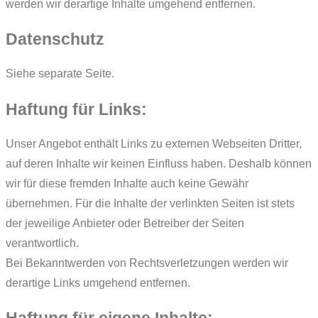
werden wir derartige Inhalte umgehend entfernen.
Datenschutz
Siehe separate Seite.
Haftung für Links:
Unser Angebot enthält Links zu externen Webseiten Dritter,
auf deren Inhalte wir keinen Einfluss haben. Deshalb können
wir für diese fremden Inhalte auch keine Gewähr
übernehmen. Für die Inhalte der verlinkten Seiten ist stets
der jeweilige Anbieter oder Betreiber der Seiten
verantwortlich.
Bei Bekanntwerden von Rechtsverletzungen werden wir
derartige Links umgehend entfernen.
Haftung für eigene Inhalte: