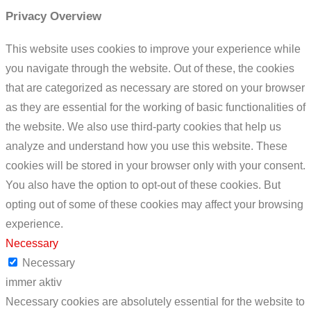
Privacy Overview
This website uses cookies to improve your experience while
you navigate through the website. Out of these, the cookies
that are categorized as necessary are stored on your browser
as they are essential for the working of basic functionalities of
the website. We also use third-party cookies that help us
analyze and understand how you use this website. These
cookies will be stored in your browser only with your consent.
You also have the option to opt-out of these cookies. But
opting out of some of these cookies may affect your browsing
experience.
Necessary
Necessary
immer aktiv
Necessary cookies are absolutely essential for the website to