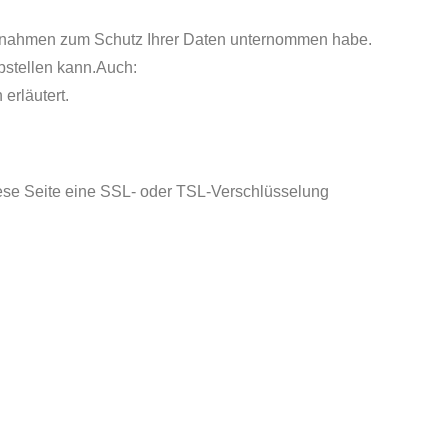
maßnahmen zum Schutz Ihrer Daten unternommen habe.
bstellen kann.Auch:
erläutert.
diese Seite eine SSL- oder TSL-Verschlüsselung