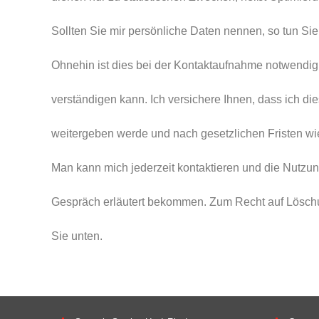
Sollten Sie mir persönliche Daten nennen, so tun Sie
Ohnehin ist dies bei der Kontaktaufnahme notwendig
verständigen kann. Ich versichere Ihnen, dass ich die
weitergeben werde und nach gesetzlichen Fristen wi
Man kann mich jederzeit kontaktieren und die Nutzu
Gespräch erläutert bekommen. Zum Recht auf Löschu
Sie unten.