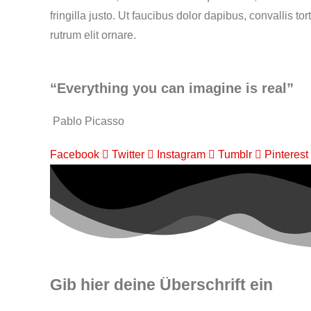
fringilla justo. Ut faucibus dolor dapibus, convallis t
rutrum elit ornare.
“Everything you can imagine is real”
Pablo Picasso
Facebook
Twitter
Instagram
Tumblr
Pinterest
Gib hier deine Überschrift ein