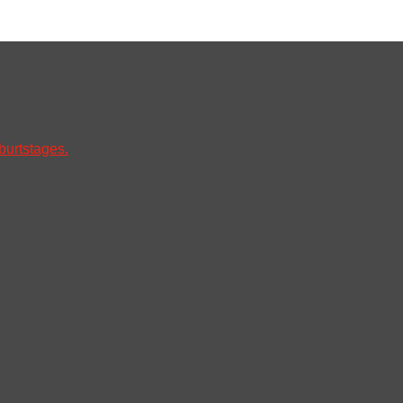
burtstages.