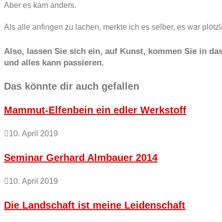
Aber es kam anders.
Als alle anfingen zu lachen, merkte ich es selber, es war plötz
Also, lassen Sie sich ein, auf Kunst, kommen Sie in d
und alles kann passieren.
Das könnte dir auch gefallen
Mammut-Elfenbein ein edler Werkstoff
10. April 2019
Seminar Gerhard Almbauer 2014
10. April 2019
Die Landschaft ist meine Leidenschaft