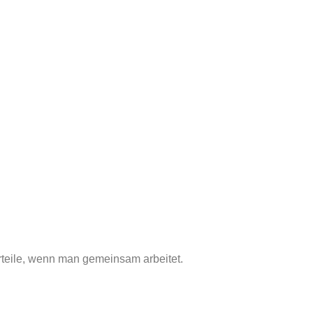
orteile, wenn man gemeinsam arbeitet.